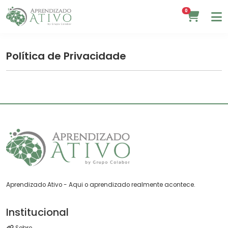
0
Política de Privacidade
Aprendizado Ativo - Aqui o aprendizado realmente acontece.
Institucional