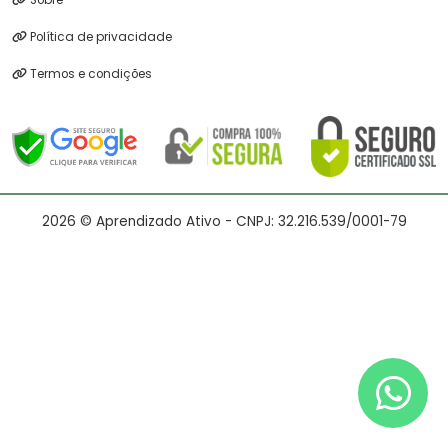
Sobre
Política de privacidade
Termos e condições
2026 © Aprendizado Ativo - CNPJ: 32.216.539/0001-79