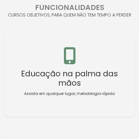
FUNCIONALIDADES
CURSOS OBJETIVOS, PARA QUEM NÃO TEM TEMPO A PERDER
Educação na palma das
mãos
Assista em qualquer lugar, metodologia rápida