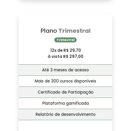
Plano
Trimestral
Trimestral
12x de R$ 29,70
à vista R$ 297,00
Até 3 meses de acesso
Mais de 300 cursos disponíveis
Certificado de Participação
Plataforma gamificada
Relatório de desenvolvimento