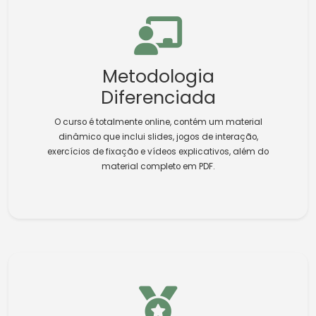
Metodologia
Diferenciada
O curso é totalmente online, contém um material
dinâmico que inclui slides, jogos de interação,
exercícios de fixação e vídeos explicativos, além do
material completo em PDF.