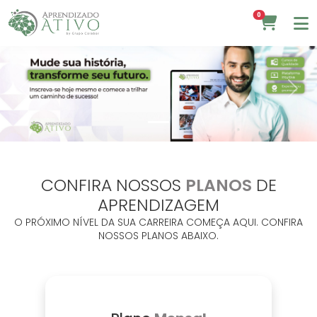
0
Previous
Next
CONFIRA NOSSOS
PLANOS
DE
APRENDIZAGEM
O PRÓXIMO NÍVEL DA SUA CARREIRA COMEÇA AQUI. CONFIRA
NOSSOS PLANOS ABAIXO.