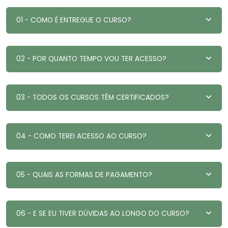
01 - COMO É ENTREGUE O CURSO?
02 - POR QUANTO TEMPO VOU TER ACESSO?
03 - TODOS OS CURSOS TÊM CERTIFICADOS?
04 - COMO TEREI ACESSO AO CURSO?
05 - QUAIS AS FORMAS DE PAGAMENTO?
06 - E SE EU TIVER DÚVIDAS AO LONGO DO CURSO?