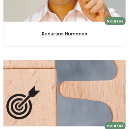
5 cursos
Recursos Humanos
2 cursos