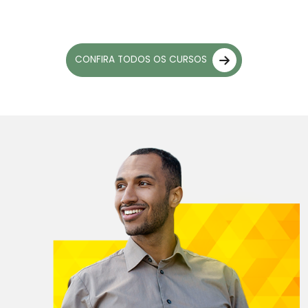
CONFIRA TODOS OS CURSOS