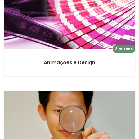
3 cursos
Animações e Design