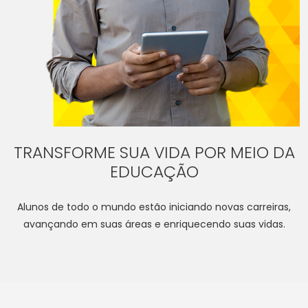
TRANSFORME SUA VIDA POR MEIO DA
EDUCAÇÃO
Alunos de todo o mundo estão iniciando novas carreiras,
avançando em suas áreas e enriquecendo suas vidas.