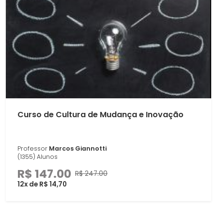
Curso de Cultura de Mudança e Inovação
Professor
Marcos Giannotti
(1355) Alunos
R$ 147.00
R$ 247.00
12x de R$ 14,70