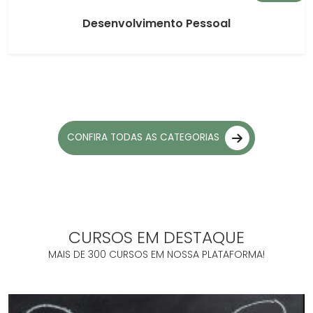
Desenvolvimento Pessoal
CONFIRA TODAS AS CATEGORIAS
CURSOS EM DESTAQUE
MAIS DE 300 CURSOS EM NOSSA PLATAFORMA!