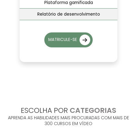
Plataforma gamificada
Relatório de desenvolvimento
MATRICULE-SE
ESCOLHA POR
CATEGORIAS
APRENDA AS HABILIDADES MAIS PROCURADAS COM MAIS DE
300 CURSOS EM VÍDEO