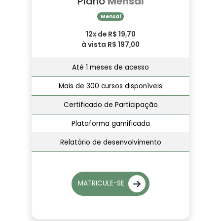
Plano
Mensal
Mensal
12x de R$ 19,70
à vista R$ 197,00
Até 1 meses de acesso
Mais de 300 cursos disponíveis
Certificado de Participação
Plataforma gamificada
Relatório de desenvolvimento
MATRICULE-SE