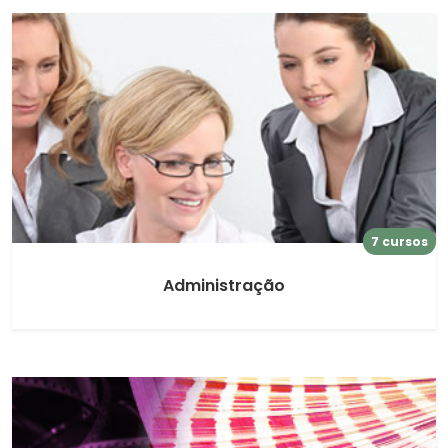
7 cursos
Administração