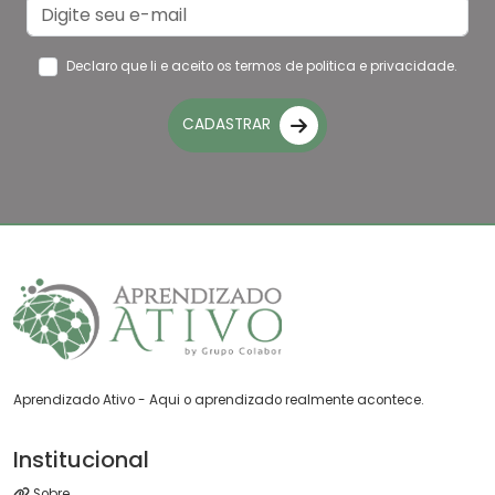
Declaro que li e aceito os
termos de politica e privacidade.
CADASTRAR
Aprendizado Ativo - Aqui o aprendizado realmente acontece.
Institucional
Sobre