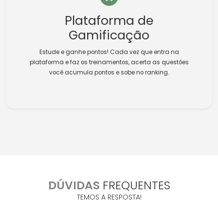
Plataforma de
Gamificação
Estude e ganhe pontos! Cada vez que entra na
plataforma e faz os treinamentos, acerta as questões
você acumula pontos e sobe no ranking.
DÚVIDAS
FREQUENTES
TEMOS A RESPOSTA!