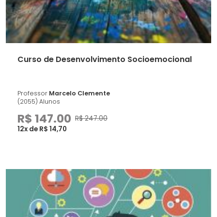
Curso de Desenvolvimento Socioemocional
Professor
Marcelo Clemente
(2055) Alunos
R$ 147.00
R$ 247.00
12x de R$ 14,70