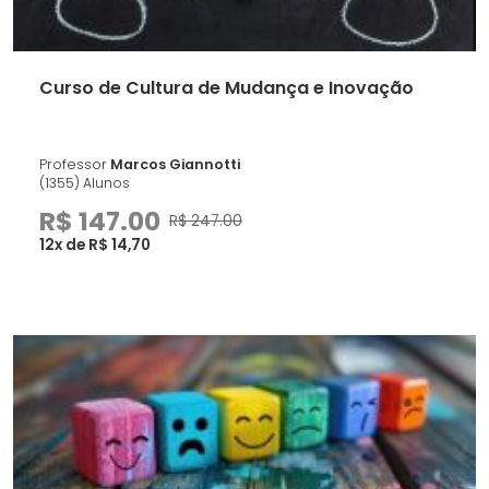
Curso de Cultura de Mudança e Inovação
Professor
Marcos Giannotti
(1355) Alunos
R$ 147.00
R$ 247.00
12x de R$ 14,70