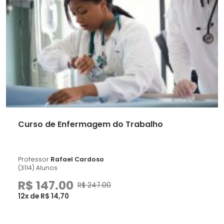
Curso de Enfermagem do Trabalho
Professor
Rafael Cardoso
(3114) Alunos
R$ 147.00
R$ 247.00
12x de R$ 14,70