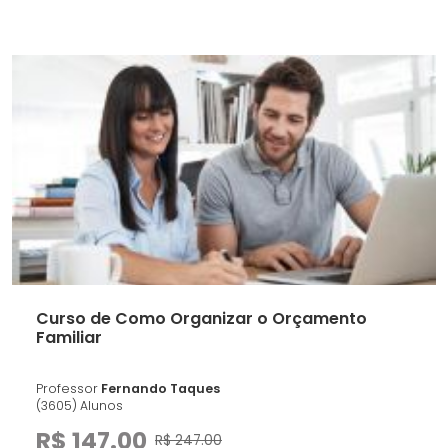
Curso de Como Organizar o Orçamento
Familiar
Professor
Fernando Taques
(3605) Alunos
R$ 147.00
R$ 247.00