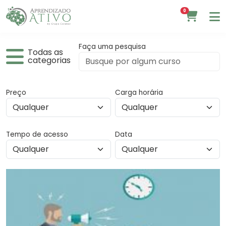
0
Faça uma pesquisa
Todas as
categorias
Preço
Carga horária
Tempo de acesso
Data