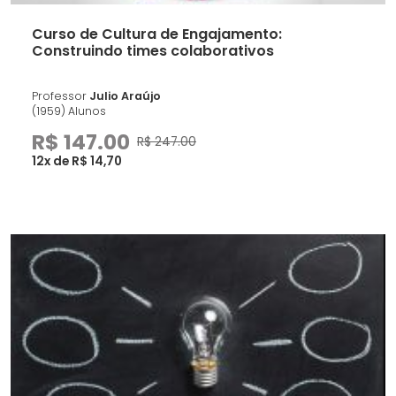
Curso de Cultura de Engajamento:
Construindo times colaborativos
Professor
Julio Araújo
(1959) Alunos
R$ 147.00
R$ 247.00
12x de R$ 14,70