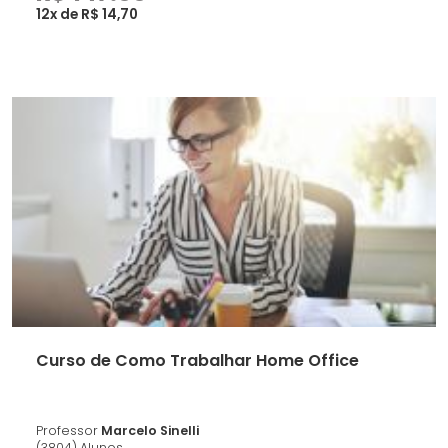
12x de R$ 14,70
Curso de Como Trabalhar Home Office
Professor
Marcelo Sinelli
(3804) Alunos