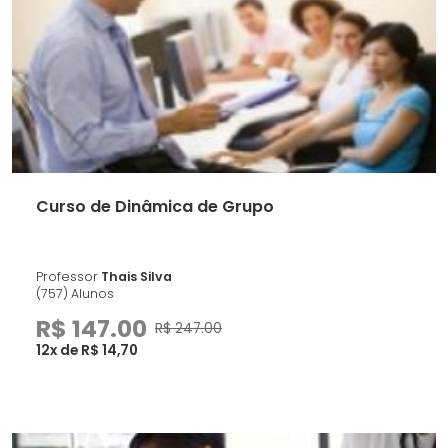
Curso de Dinâmica de Grupo
Professor
Thais Silva
(757) Alunos
R$ 147.00
R$ 247.00
12x de R$ 14,70