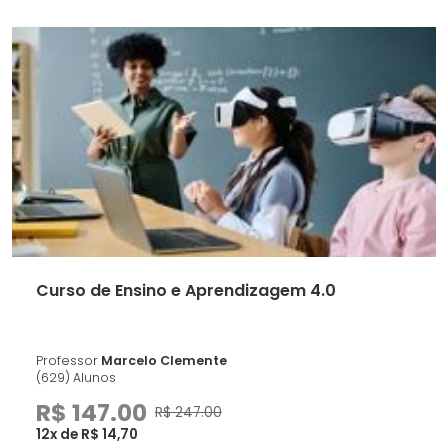
Curso de Ensino e Aprendizagem 4.0
Professor
Marcelo Clemente
(629) Alunos
R$ 147.00
R$ 247.00
12x de R$ 14,70