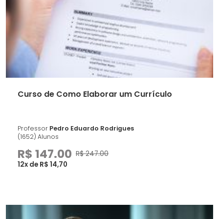
Curso de Como Elaborar um Currículo
Professor
Pedro Eduardo Rodrigues
(1652) Alunos
R$ 147.00
R$ 247.00
12x de R$ 14,70