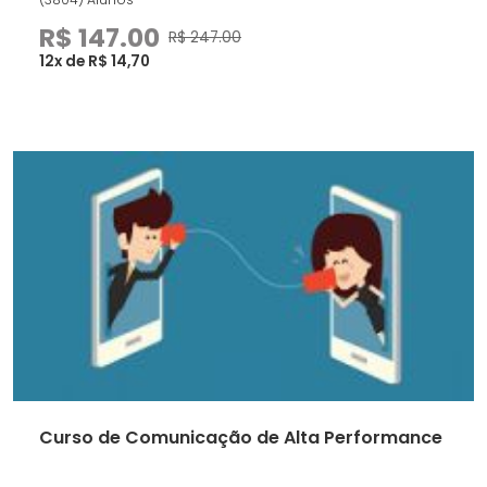
R$ 147.00
R$ 247.00
12x de R$ 14,70
Curso de Comunicação de Alta Performance