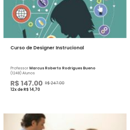
Curso de Designer Instrucional
Professor
Marcus Roberto Rodrigues Bueno
(1248) Alunos
R$ 147.00
R$ 247.00
12x de R$ 14,70