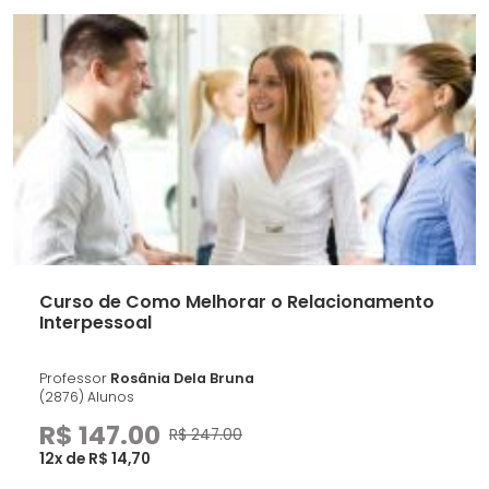
Curso de Como Melhorar o Relacionamento
Interpessoal
Professor
Rosânia Dela Bruna
(2876) Alunos
R$ 147.00
R$ 247.00
12x de R$ 14,70