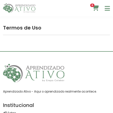
0
Termos de Uso
Aprendizado Ativo - Aqui o aprendizado realmente acontece.
Institucional