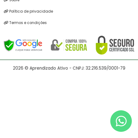
Sobre
Política de privacidade
Termos e condições
2026 © Aprendizado Ativo - CNPJ: 32.216.539/0001-79