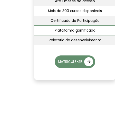
Até 1 meses de acesso
Mais de 300 cursos disponíveis
Certificado de Participação
Plataforma gamificada
Relatório de desenvolvimento
MATRICULE-SE