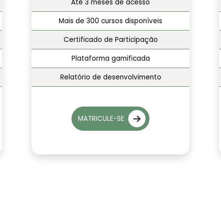
Até 3 meses de acesso
Mais de 300 cursos disponíveis
Certificado de Participação
Plataforma gamificada
Relatório de desenvolvimento
MATRICULE-SE