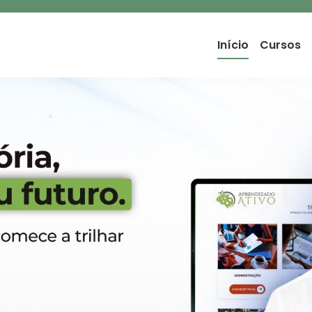
Início
Cursos