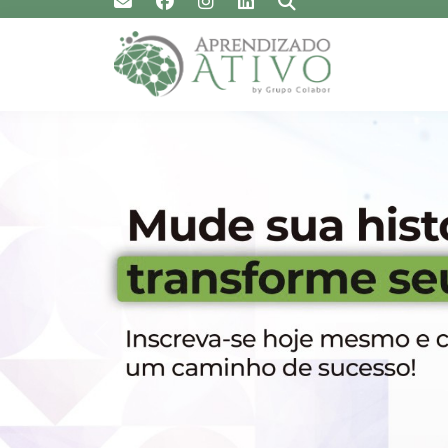
Previous