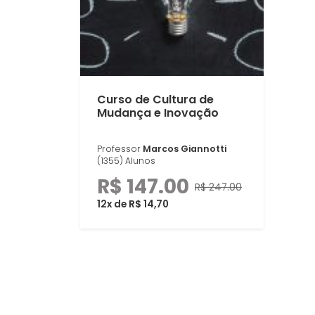
Curso de Cultura de
Mudança e Inovação
Professor
Marcos Giannotti
(1355) Alunos
R$ 147.00
R$ 247.00
12x de R$ 14,70