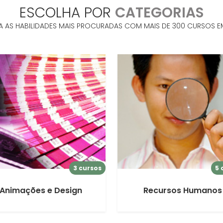
ESCOLHA POR
CATEGORIAS
A AS HABILIDADES MAIS PROCURADAS COM MAIS DE 300 CURSOS E
3 cursos
5 
Animações e Design
Recursos Humanos