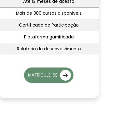
Até 12 meses de acesso
Mais de 300 cursos disponíveis
Certificado de Participação
Plataforma gamificada
Relatório de desenvolvimento
MATRICULE-SE