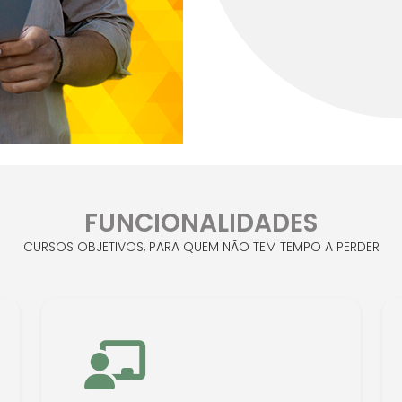
FUNCIONALIDADES
CURSOS OBJETIVOS, PARA QUEM NÃO TEM TEMPO A PERDER