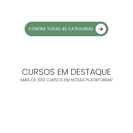
CONFIRA TODAS AS CATEGORIAS
CURSOS EM DESTAQUE
MAIS DE 300 CURSOS EM NOSSA PLATAFORMA!