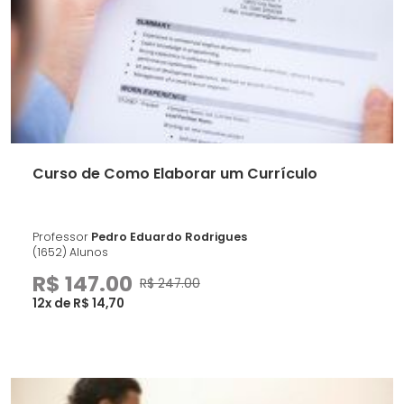
Curso de Como Elaborar um Currículo
Professor
Pedro Eduardo Rodrigues
(1652) Alunos
R$ 147.00
R$ 247.00
12x de R$ 14,70