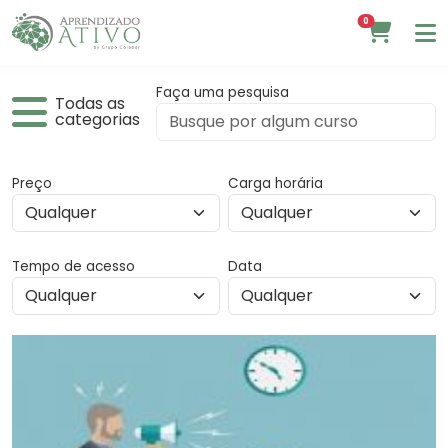
0
Faça uma pesquisa
Todas as
categorias
Preço
Carga horária
Tempo de acesso
Data