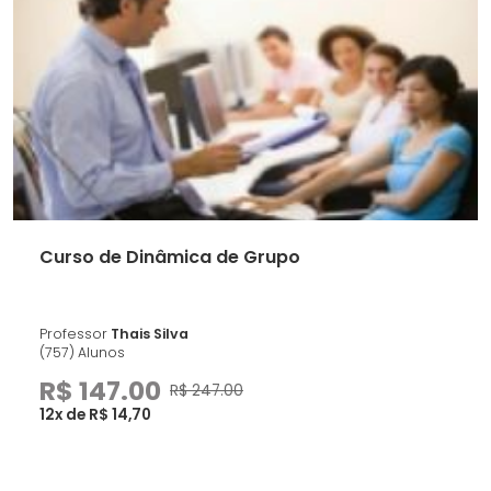
Curso de Dinâmica de Grupo
Professor
Thais Silva
(757) Alunos
R$ 147.00
R$ 247.00
12x de R$ 14,70