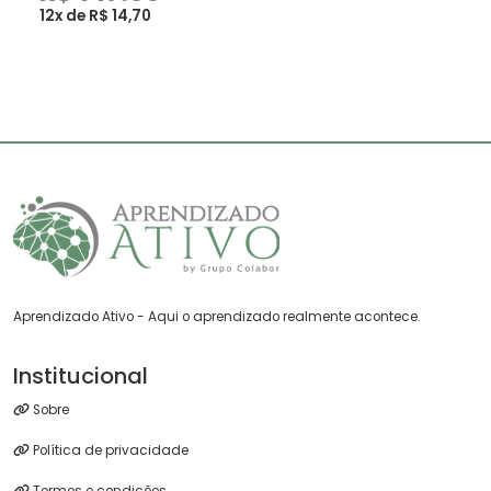
12x de R$ 14,70
Aprendizado Ativo - Aqui o aprendizado realmente acontece.
Institucional
Sobre
Política de privacidade